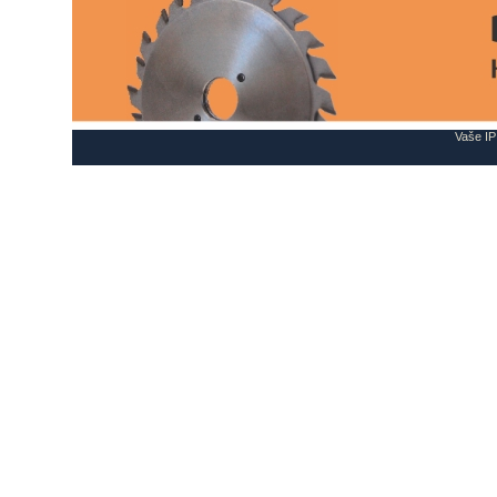
Vaše IP