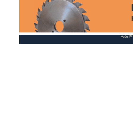
Vaše IP 