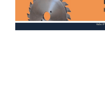
Vaše IP