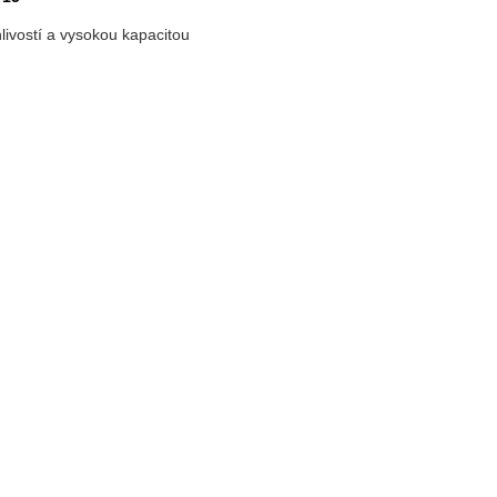
livostí a vysokou kapacitou