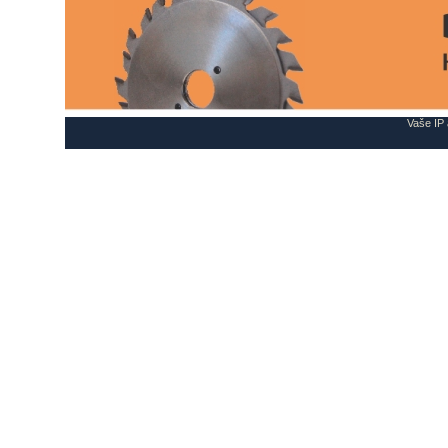
Vaše IP 