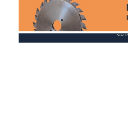
Vaše IP