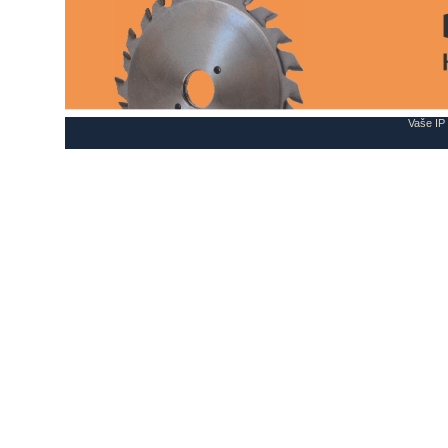
Vaše IP 