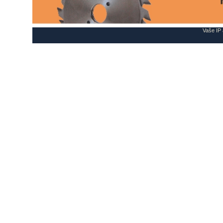
Vaše IP 