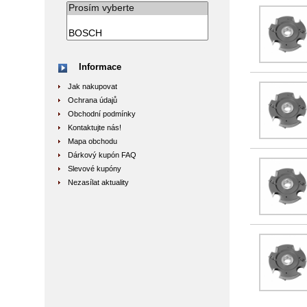
Informace
Jak nakupovat
Ochrana údajů
Obchodní podmínky
Kontaktujte nás!
Mapa obchodu
Dárkový kupón FAQ
Slevové kupóny
Nezasílat aktuality