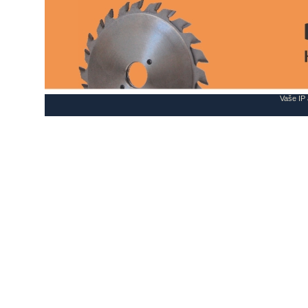
Vaše IP 