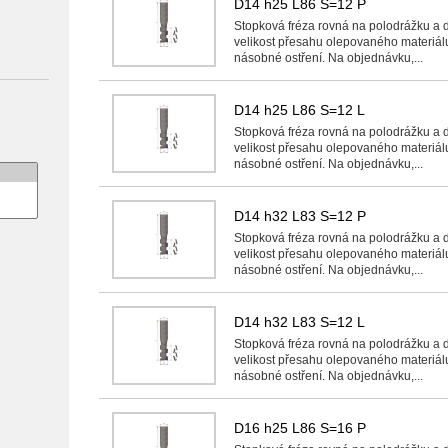
D14 h25 L86 S=12 P
Stopková fréza rovná na polodrážku a 
velikost přesahu olepovaného materiál
násobné ostření. Na objednávku,...
D14 h25 L86 S=12 L
Stopková fréza rovná na polodrážku a 
velikost přesahu olepovaného materiál
násobné ostření. Na objednávku,...
D14 h32 L83 S=12 P
Stopková fréza rovná na polodrážku a 
velikost přesahu olepovaného materiál
násobné ostření. Na objednávku,...
D14 h32 L83 S=12 L
Stopková fréza rovná na polodrážku a 
velikost přesahu olepovaného materiál
násobné ostření. Na objednávku,...
D16 h25 L86 S=16 P