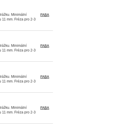
drážku. Minimální
FABA
u 11 mm. Fréza pro 2-3
drážku. Minimální
FABA
u 11 mm. Fréza pro 2-3
drážku. Minimální
FABA
u 11 mm. Fréza pro 2-3
drážku. Minimální
FABA
u 11 mm. Fréza pro 2-3