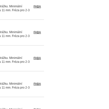
drážku. Minimální
FABA
u 11 mm. Fréza pro 2-3
drážku. Minimální
FABA
u 11 mm. Fréza pro 2-3
drážku. Minimální
FABA
u 11 mm. Fréza pro 2-3
drážku. Minimální
FABA
u 11 mm. Fréza pro 2-3